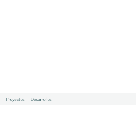
l
Proyectos
Desarrollos