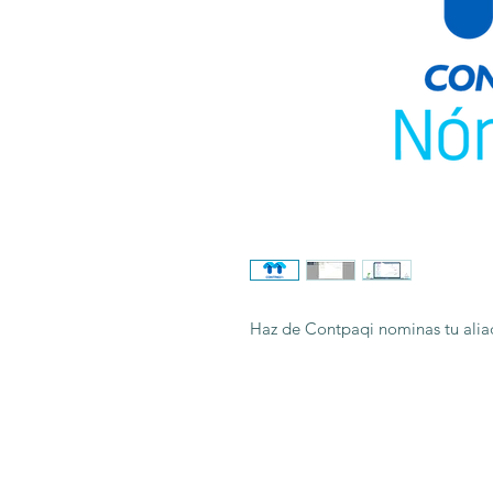
Haz de Contpaqi nominas tu alia