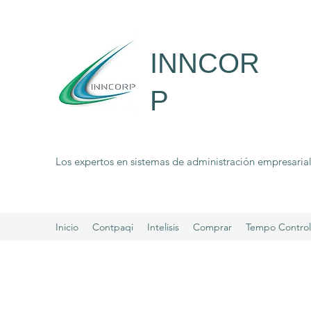
INNCOR
P
Los expertos en sistemas de administración empresaria
Inicio
Contpaqi
Intelisis
Comprar
Tempo Control