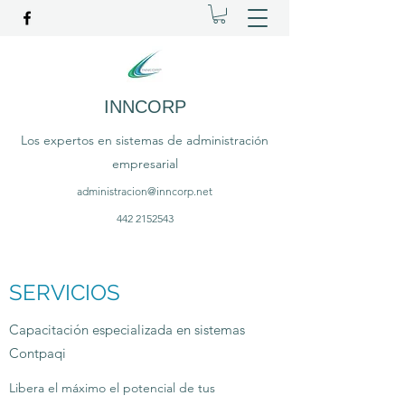
INNCORP
Los expertos en sistemas de administración
empresarial
administracion@inncorp.net
442 2152543
SERVICIOS
Capacitación especializada en sistemas
Contpaqi
Libera el máximo el potencial de tus