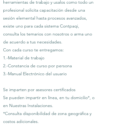
herramientas de trabajo y usalos como todo un
profesional solicita capacitación desde una
sesión elemental hasta procesos avanzados,
existe uno para cada sistema Contpaqi,
consulta los temarios con nosotros o arma uno
de acuerdo a tus necesidades.
Con cada curso te entregamos:
1.-Material de trabajo
2.-Constancia de curso por persona
3.-Manual Electrónico del usuario
Se imparten por asesores certificados
Se pueden impartir en línea, en tu domicilio*, o
en Nuestras Instalaciones.
*Consulta disponibilidad de zona geográfica y
costos adicionales.