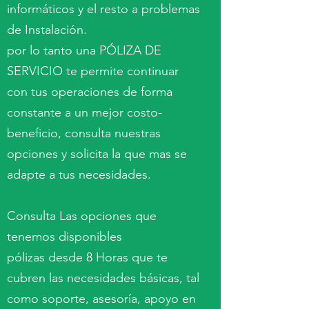
informáticos y el resto a problemas
de Instalación.
por lo tanto una PÓLIZA DE
SERVICIO te permite continuar
con tus operaciones de forma
constante a un mejor costo-
beneficio, consulta nuestras
opciones y solicita la que mas se
adapte a tus necesidades.
Consulta Las opciones que
tenemos disponibles
pólizas desde 8 Horas que te
cubren las necesidades básicas, tal
como soporte, asesoría, apoyo en