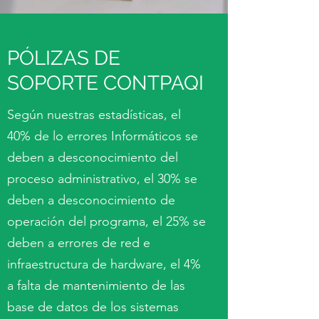
PÓLIZAS DE
SOPORTE CONTPAQI
Según nuestras estadísticas, el
40% de lo errores Informáticos se
deben a desconocimiento del
proceso administrativo, el 30% se
deben a desconocimiento de
operación del programa, el 25% se
deben a errores de red e
infraestructura de hardware, el 4%
a falta de mantenimiento de las
base de datos de los sistemas